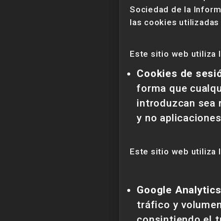
Sociedad de la Inform
las cookies utilizada
Este sitio web utiliza
Cookies de sesi
forma que cualqu
introduzcan sea 
y no aplicacione
Este sitio web utiliza
Google Analytic
tráfico y volumen
consintiendo el 